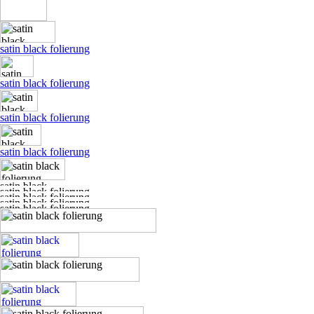
satin black folierung
satin black folierung
satin black folierung
satin black folierung