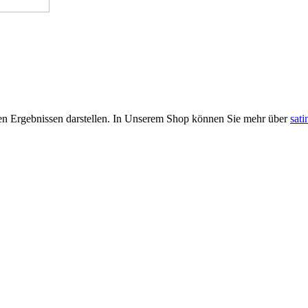
rten Ergebnissen darstellen. In Unserem Shop können Sie mehr über
sati