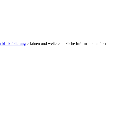
n black folierung
erfahren und weitere nutzliche Informationen über