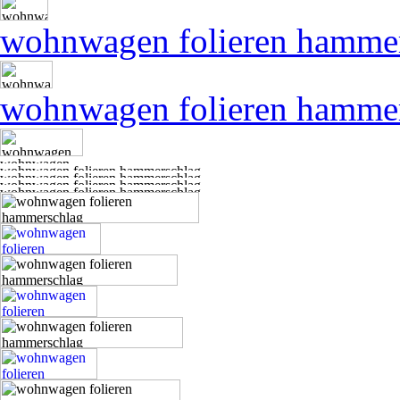
wohnwagen folieren hamme
wohnwagen folieren hamme