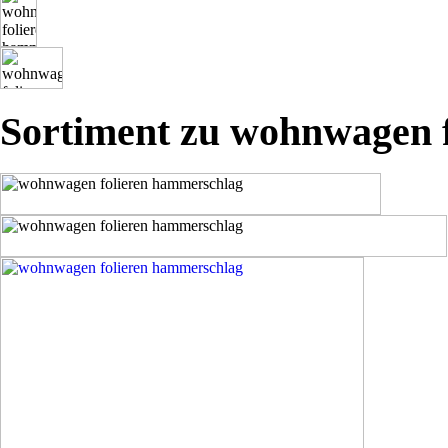
Sortiment zu wohnwagen 