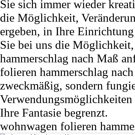
Sie sich immer wieder kreat
die Möglichkeit, Veränderun
ergeben, in Ihre Einrichtun
Sie bei uns die Möglichkeit
hammerschlag nach Maß anf
folieren hammerschlag nach
zweckmäßig, sondern fungie
Verwendungsmöglichkeiten f
Ihre Fantasie begrenzt.
wohnwagen folieren hamme