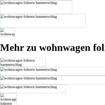
Mehr zu wohnwagen fol