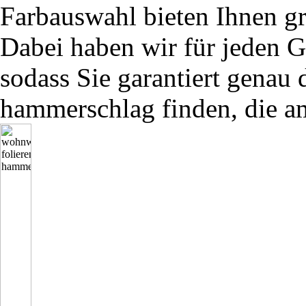
Farbauswahl bieten Ihnen g
Dabei haben wir für jeden G
sodass Sie garantiert genau
hammerschlag finden, die am