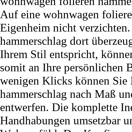
wohnwagen folieren hamme
Auf eine wohnwagen folier
Eigenheim nicht verzichten
hammerschlag dort überzeug
Ihrem Stil entspricht, könne
somit an Ihre persönlichen 
wenigen Klicks können Sie 
hammerschlag nach Maß und
entwerfen. Die komplette Ind
Handhabungen umsetzbar und