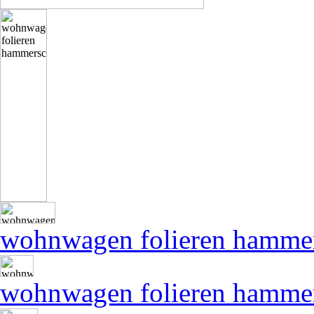
wohnwagen folieren hamme
wohnwagen folieren hamme