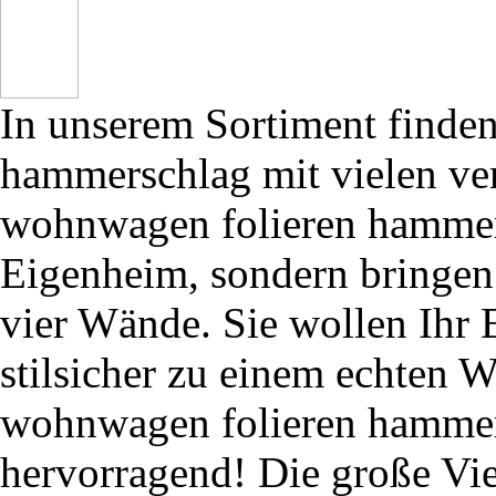
In unserem Sortiment finde
hammerschlag mit vielen ve
wohnwagen folieren hammer
Eigenheim, sondern bringen 
vier Wände. Sie wollen Ihr 
stilsicher zu einem echten 
wohnwagen folieren hammers
hervorragend! Die große Vie