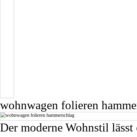
wohnwagen folieren hamme
Der moderne Wohnstil lässt