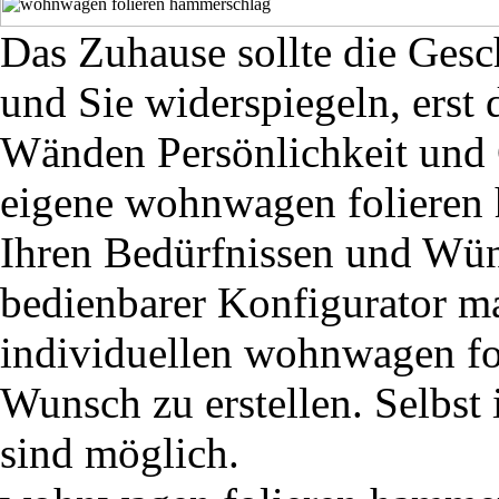
Das Zuhause sollte die Gesc
und Sie widerspiegeln, erst 
Wänden Persönlichkeit und C
eigene wohnwagen folieren 
Ihren Bedürfnissen und Wüns
bedienbarer Konfigurator ma
individuellen wohnwagen f
Wunsch zu erstellen. Selbst 
sind möglich.