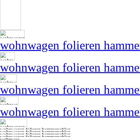
wohnwagen folieren hamme
wohnwagen folieren hamme
wohnwagen folieren hamme
wohnwagen folieren hamme