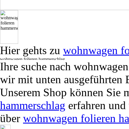
Hier gehts zu
wohnwagen fo
Ihre suche nach wohnwagen
wir mit unten ausgeführten E
Unserem Shop können Sie 
hammerschlag
erfahren und 
über
wohnwagen folieren h